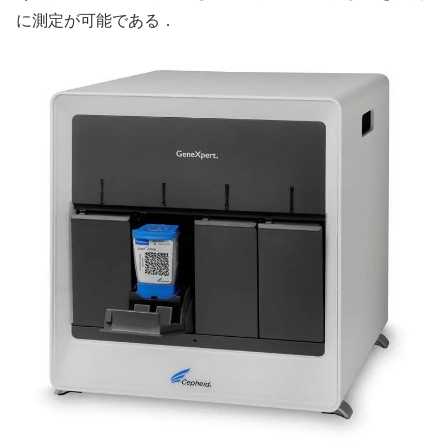
に測定が可能である．