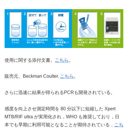
使用に関する添付文書。
こちら
。
販売元、Beckman Coulter.
こちら
。
さらに迅速に結果が得られるPCRも開発されている。
感度を向上させ測定時間を 80 分以下に短縮した Xpert
MTB/RIF ultra が実用化され，WHO も推奨しており，日
本でも早期に利用可能となることが期待されている．
こち