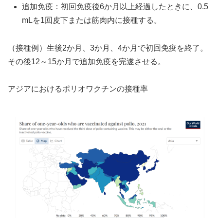
追加免疫：初回免疫後6か月以上経過したときに、0.5
mLを1回皮下または筋肉内に接種する。
（接種例）生後2か月、3か月、4か月で初回免疫を終了。
その後12～15か月で追加免疫を完遂させる。
アジアにおけるポリオワクチンの接種率