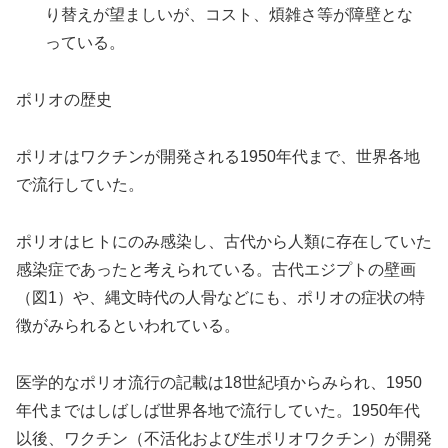
り替えが望ましいが、コスト、煩雑さ等が障壁とな
っている。
ポリオの歴史
ポリオはワクチンが開発される1950年代まで、世界各地
で流行していた。
ポリオはヒトにのみ感染し、古代から人類に存在していた
感染症であったと考えられている。古代エジプトの壁画
（図1）や、縄文時代の人骨などにも、ポリオの症状の特
徴がみられるといわれている。
医学的なポリオ流行の記載は18世紀頃からみられ、1950
年代まではしばしば世界各地で流行していた。1950年代
以後、ワクチン（不活化および生ポリオワクチン）が開発