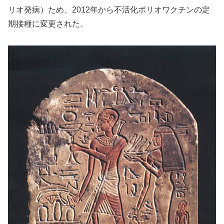
リオ発病）ため、2012年から不活化ポリオワクチンの定
期接種に変更された。