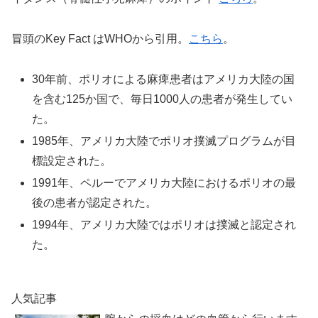
冒頭のKey Fact はWHOから引用。
こちら
。
30年前、ポリオによる麻痺患者はアメリカ大陸の国
を含む125か国で、毎日1000人の患者が発生してい
た。
1985年、アメリカ大陸でポリオ撲滅プログラムが目
標設定された。
1991年、ペルーでアメリカ大陸におけるポリオの最
後の患者が認定された。
1994年、アメリカ大陸ではポリオは撲滅と認定され
た。
人気記事