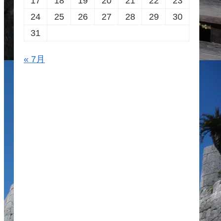
17
18
19
20
21
22
23
24
25
26
27
28
29
30
31
« 7月