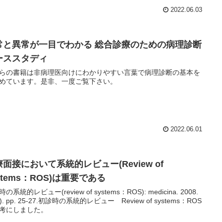
2022.06.03
常と異常が一目でわかる 総合診療のための病理診断
ーススタディ
らの書籍は非病理医向けにわかりやすい言葉で病理診断の基本を
めています。是非、一度ご覧下さい。
2022.06.01
面接において系統的レビュー(Review of
stems：ROS)は重要である
の系統的レビュー(review of systems：ROS): medicina. 2008.
 of systems：ROS
考にしました。